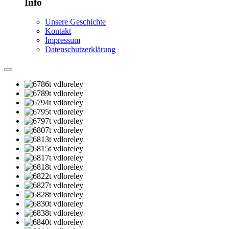
Info
Unsere Geschichte
Kontakt
Impressum
Datenschutzerklärung