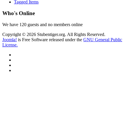
Tagged Items
Who's Online
We have 120 guests and no members online
Copyright © 2026 Stubentiger.org. All Rights Reserved.
Joomla!
is Free Software released under the
GNU General Public
License.