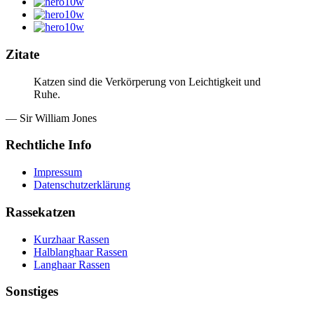
Zitate
Katzen sind die Verkörperung von Leichtigkeit und
Ruhe.
— Sir William Jones
Rechtliche Info
Impressum
Datenschutzerklärung
Rassekatzen
Kurzhaar Rassen
Halblanghaar Rassen
Langhaar Rassen
Sonstiges