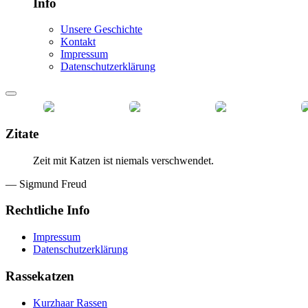
Info
Unsere Geschichte
Kontakt
Impressum
Datenschutzerklärung
Zitate
Zeit mit Katzen ist niemals verschwendet.
— Sigmund Freud
Rechtliche Info
Impressum
Datenschutzerklärung
Rassekatzen
Kurzhaar Rassen