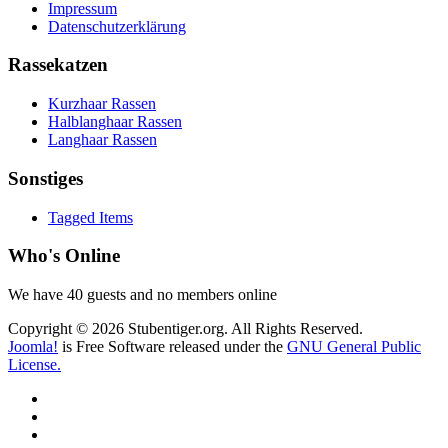
Impressum
Datenschutzerklärung
Rassekatzen
Kurzhaar Rassen
Halblanghaar Rassen
Langhaar Rassen
Sonstiges
Tagged Items
Who's Online
We have 40 guests and no members online
Copyright © 2026 Stubentiger.org. All Rights Reserved.
Joomla!
is Free Software released under the
GNU General Public
License.