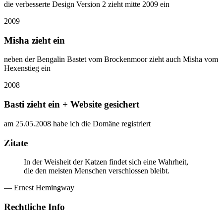
die verbesserte Design Version 2 zieht mitte 2009 ein
2009
Misha zieht ein
neben der Bengalin Bastet vom Brockenmoor zieht auch Misha vom
Hexenstieg ein
2008
Basti zieht ein + Website gesichert
am 25.05.2008 habe ich die Domäne registriert
Zitate
In der Weisheit der Katzen findet sich eine Wahrheit,
die den meisten Menschen verschlossen bleibt.
— Ernest Hemingway
Rechtliche Info