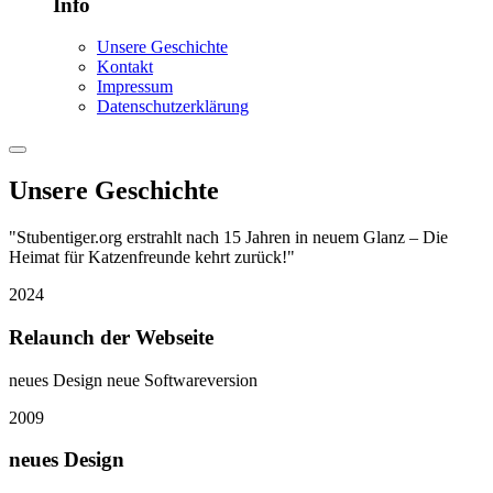
Info
Unsere Geschichte
Kontakt
Impressum
Datenschutzerklärung
Unsere Geschichte
"Stubentiger.org erstrahlt nach 15 Jahren in neuem Glanz – Die
Heimat für Katzenfreunde kehrt zurück!"
2024
Relaunch der Webseite
neues Design neue Softwareversion
2009
neues Design