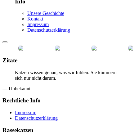
Info
Unsere Geschichte
Kontakt
Impressum
Datenschutzerklärung
Zitate
Katzen wissen genau, was wir fühlen. Sie kümmern
sich nur nicht darum.
— Unbekannt
Rechtliche Info
Impressum
Datenschutzerklärung
Rassekatzen