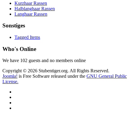
Kurzhaar Rassen
Halblanghaar Rassen
Langhaar Rassen
Sonstiges
Tagged Items
Who's Online
We have 102 guests and no members online
Copyright © 2026 Stubentiger.org. All Rights Reserved.
Joomla!
is Free Software released under the
GNU General Public
License.